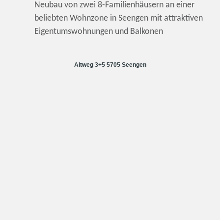
Neubau von zwei 8-Familienhäusern an einer
beliebten Wohnzone in Seengen mit attraktiven
Eigentumswohnungen und Balkonen
Altweg 3+5 5705 Seengen