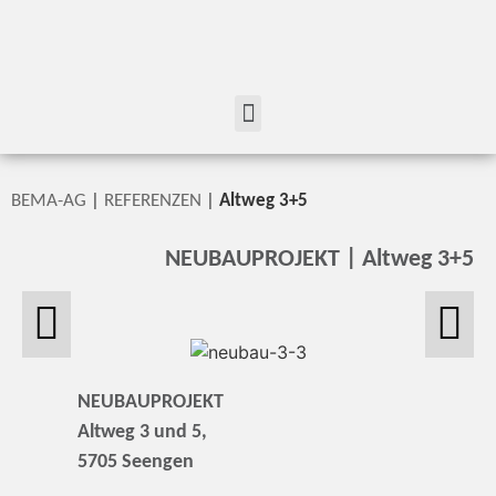
BEMA-AG
|
REFERENZEN
|
Altweg 3+5
NEUBAUPROJEKT | Altweg 3+5
NEUBAUPROJEKT
Altweg 3 und 5,
5705 Seengen