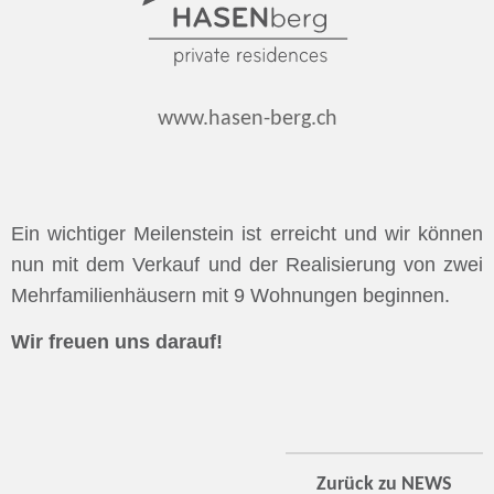
www.hasen-berg.ch
Ein wichtiger Meilenstein ist erreicht und wir können
nun mit dem Verkauf und der Realisierung von zwei
Mehrfamilienhäusern mit 9 Wohnungen beginnen.
Wir freuen uns darauf!
Zurück zu NEWS